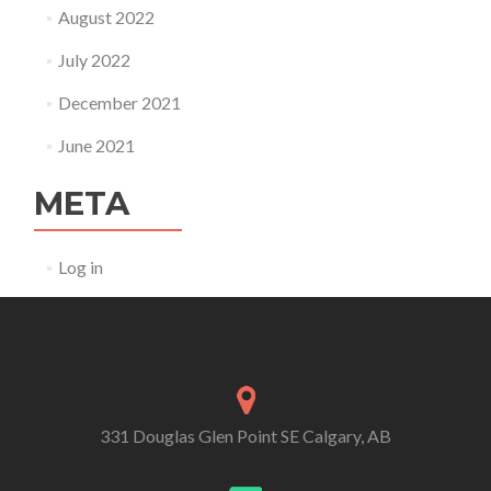
August 2022
July 2022
December 2021
June 2021
META
Log in
331 Douglas Glen Point SE Calgary, AB