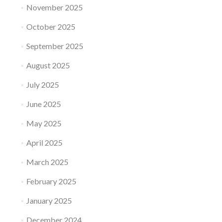
November 2025
October 2025
September 2025
August 2025
July 2025
June 2025
May 2025
April 2025
March 2025
February 2025
January 2025
December 2024