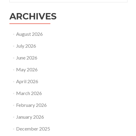
ARCHIVES
August 2026
July 2026
June 2026
May 2026
April 2026
March 2026
February 2026
January 2026
December 2025