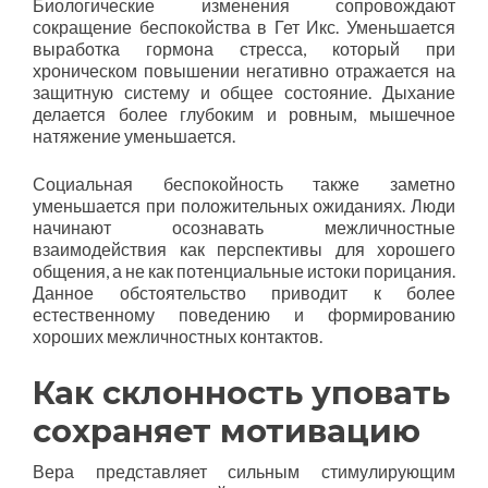
Биологические изменения сопровождают
сокращение беспокойства в Гет Икс. Уменьшается
выработка гормона стресса, который при
хроническом повышении негативно отражается на
защитную систему и общее состояние. Дыхание
делается более глубоким и ровным, мышечное
натяжение уменьшается.
Социальная беспокойность также заметно
уменьшается при положительных ожиданиях. Люди
начинают осознавать межличностные
взаимодействия как перспективы для хорошего
общения, а не как потенциальные истоки порицания.
Данное обстоятельство приводит к более
естественному поведению и формированию
хороших межличностных контактов.
Как склонность уповать
сохраняет мотивацию
Вера представляет сильным стимулирующим