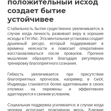
положительный исход
создает бытие
устойчивее
Стабильность бытия существенно увеличивается, в
случае когда личность развивает веру в хорошие
исходы в Гет Икс. Эта ментальная установка создает
душевный ресурс, который поддерживает в
времена неясности и помогает оперативнее
восстанавливаться после провалов. Прочное
мышление образуется благодаря регулярную
тренировку благоприятного сознания.
Гибкость увеличивается при присутствии
благоприятных прогнозов, например, в GetX.
Индивиды становятся более адаптивными в своих
откликах на перемены и эффективнее
адаптируются к свежим условиям.
Социальная поддержка усиливается, в случае когда
человек испускает позитивную мощь. Близкие