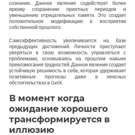
сознание. Данное явление содействует более
яркому сохранению приятных периодов и
уменьшению отрицательных памяти. Это создает
положительное модификацию в восприятии
собственной прошлого.
Самоэффективность увеличивается на базе
предыдущих достижений. Личности приступают
уверяться в свою возможность управляться с
проблемами, основываясь на прошлом навыке
превозмогания трудностей. Данное явление создает
устойчивую решимость в себе, которая удерживает
позитивные прогнозы даже в неясных
обстоятельствах в GetX.
В момент когда
ожидание хорошего
трансформируется в
иллюзию