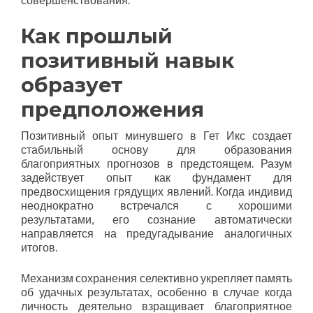
Как прошлый
позитивный навык
образует
предположения
Позитивный опыт минувшего в Гет Икс создает
стабильный основу для образования
благоприятных прогнозов в предстоящем. Разум
задействует опыт как фундамент для
предвосхищения грядущих явлений. Когда индивид
неоднократно встречался с хорошими
результатами, его сознание автоматически
направляется на предугадывание аналогичных
итогов.
Механизм сохранения селективно укрепляет память
об удачных результатах, особенно в случае когда
личность деятельно взращивает благоприятное