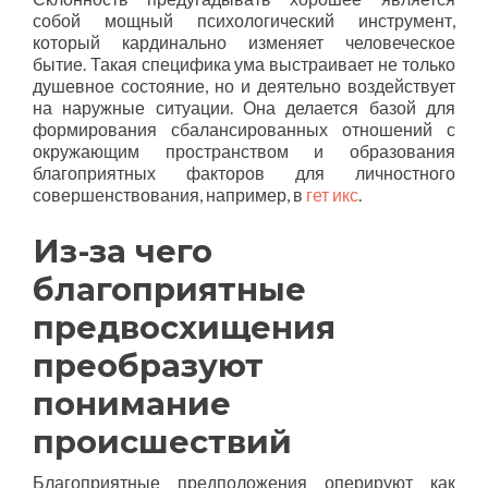
собой мощный психологический инструмент,
который кардинально изменяет человеческое
бытие. Такая специфика ума выстраивает не только
душевное состояние, но и деятельно воздействует
на наружные ситуации. Она делается базой для
формирования сбалансированных отношений с
окружающим пространством и образования
благоприятных факторов для личностного
совершенствования, например, в
гет икс
.
Из-за чего
благоприятные
предвосхищения
преобразуют
понимание
происшествий
Благоприятные предположения оперируют как