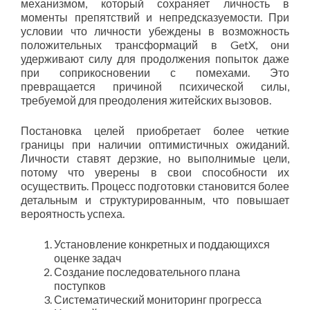
механизмом, который сохраняет личность в
моменты препятствий и непредсказуемости. При
условии что личности убеждены в возможность
положительных трансформаций в GetX, они
удерживают силу для продолжения попыток даже
при соприкосновении с помехами. Это
превращается причиной психической силы,
требуемой для преодоления житейских вызовов.
Постановка целей приобретает более четкие
границы при наличии оптимистичных ожиданий.
Личности ставят дерзкие, но выполнимые цели,
потому что уверены в свои способности их
осуществить. Процесс подготовки становится более
детальным и структурированным, что повышает
вероятность успеха.
Установление конкретных и поддающихся
оценке задач
Создание последовательного плана
поступков
Систематический мониторинг прогресса