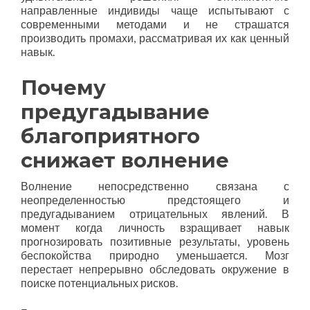
направленные индивиды чаще испытывают с
современными методами и не страшатся
производить промахи, рассматривая их как ценный
навык.
Почему
предугадывание
благоприятного
снижает волнение
Волнение непосредственно связана с
неопределенностью предстоящего и
предугадыванием отрицательных явлений. В
момент когда личность взращивает навык
прогнозировать позитивные результаты, уровень
беспокойства природно уменьшается. Мозг
перестает непрерывно обследовать окружение в
поиске потенциальных рисков.