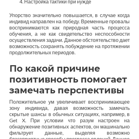
Настройка тактики при нужде
Упорство значительно повышается, в случае когда
индивид направлен на победу. Временные провалы
воспринимаются как природная часть процесса
обучения, а не как свидетельство неспособности
осуществления задачи. Данное обстоятельство дает
возможность сохранять побуждение на протяжении
продолжительных периодов.
По какой причине
позитивность помогает
замечать перспективы
Положительное ум увеличивает воспринимающее
зону индивида, давая возможность замечать
скрытые шансы в обычных ситуациях, например, в
Get X. При условии что разум настроен на
обнаружение позитивных аспектов, он машинально
фильтрует данные, выделяя возможно
благоприятные способы прогресса явлений. Данное