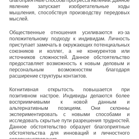
явление запускает изобретательные ходы
мышления, способствуя производству передовых
мыслей.
Общественные отношения усиливаются из-за
положительному подходу к индивидам. Личность
приступает замечать в окружающих потенциальных
союзников и коллег, а не конкурентов или
источников сложностей. Данное обстоятельство
предоставляет возможность к новым деловым и
персональным возможностям благодаря
расширение структуры контактов.
Когнитивная открытость повышается при
позитивном настрое. Индивиды делаются более
восприимчивыми к новой данным и
альтернативным позициям. Они склонны
экспериментировать с новыми способами и
исследовать скрытые пути разрешения трудностей.
Данное обстоятельство образует благоприятные
обстоятельства для инноваций и личностного
совершенствования.