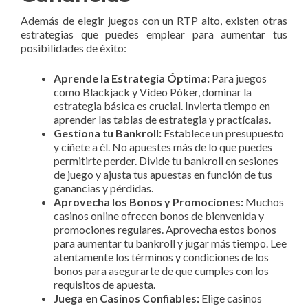
Además de elegir juegos con un RTP alto, existen otras
estrategias que puedes emplear para aumentar tus
posibilidades de éxito:
Aprende la Estrategia Óptima:
Para juegos
como Blackjack y Vídeo Póker, dominar la
estrategia básica es crucial. Invierta tiempo en
aprender las tablas de estrategia y practícalas.
Gestiona tu Bankroll:
Establece un presupuesto
y cíñete a él. No apuestes más de lo que puedes
permitirte perder. Divide tu bankroll en sesiones
de juego y ajusta tus apuestas en función de tus
ganancias y pérdidas.
Aprovecha los Bonos y Promociones:
Muchos
casinos online ofrecen bonos de bienvenida y
promociones regulares. Aprovecha estos bonos
para aumentar tu bankroll y jugar más tiempo. Lee
atentamente los términos y condiciones de los
bonos para asegurarte de que cumples con los
requisitos de apuesta.
Juega en Casinos Confiables:
Elige casinos