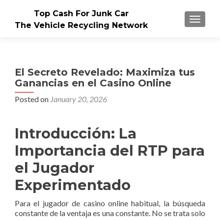
Top Cash For Junk Car
TOGGLE
The Vehicle Recycling Network
El Secreto Revelado: Maximiza tus
Ganancias en el Casino Online
Posted on
January 20, 2026
Introducción: La
Importancia del RTP para
el Jugador
Experimentado
Para el jugador de casino online habitual, la búsqueda
constante de la ventaja es una constante. No se trata solo