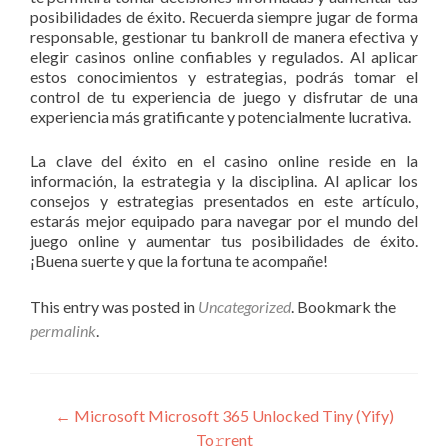
posibilidades de éxito. Recuerda siempre jugar de forma
responsable, gestionar tu bankroll de manera efectiva y
elegir casinos online confiables y regulados. Al aplicar
estos conocimientos y estrategias, podrás tomar el
control de tu experiencia de juego y disfrutar de una
experiencia más gratificante y potencialmente lucrativa.
La clave del éxito en el casino online reside en la
información, la estrategia y la disciplina. Al aplicar los
consejos y estrategias presentados en este artículo,
estarás mejor equipado para navegar por el mundo del
juego online y aumentar tus posibilidades de éxito.
¡Buena suerte y que la fortuna te acompañe!
This entry was posted in
Uncategorized
. Bookmark the
permalink
.
Post
←
Microsoft Microsoft 365 Unlocked Tiny (Yify)
To𝚛rent