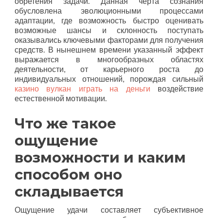
обретения задачи. Данная черта сознания
обусловлена эволюционными процессами
адаптации, где возможность быстро оценивать
возможные шансы и склонность поступать
оказывались ключевыми факторами для получения
средств. В нынешнем времени указанный эффект
выражается в многообразных областях
деятельности, от карьерного роста до
индивидуальных отношений, порождая сильный
казино вулкан играть на деньги
воздействие
естественной мотивации.
Что же такое
ощущение
возможности и каким
способом оно
складывается
Ощущение удачи составляет субъективное