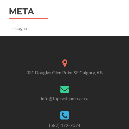
META
Log in
331 Douglas Glen Point SE Calgary, AB
info@topcashjunkcar.ca
(587) 472-7074