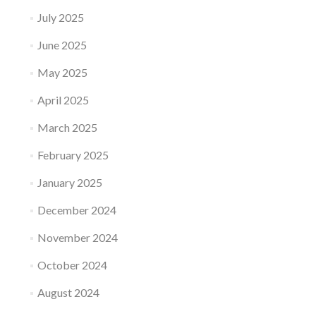
July 2025
June 2025
May 2025
April 2025
March 2025
February 2025
January 2025
December 2024
November 2024
October 2024
August 2024