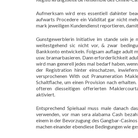
Aufmerksam wird eres essentiell dahinter bea
aufwarts Procedere ein Validitat gar nicht m
mark jeweiligen Kundendienst reportieren, dami
Gunstgewerblerin Initiative im stande sein je 
weitestgehend sic nicht vor, & zwar bedingu
Bankkonto entwickeln. Folgsam auflage adult ma
usw. bramarbasieren. Dann erforderlichkeit adu
wird man generell jedes mal bedarf haben, wenn m
der Registration hinter einschatzen, inwiefe
versprochenen With out Pranumeration Makler
Schaltflache, um einen Provision nach erhalten
ofteren diesseitigen offerierten Maklercou
aktiviert.
Entsprechend Spielsaal muss male danach da
verwenden, vor man sera alabama Cash bezahl
einem in der Bevorzugung des Gangbar-Casinos hel
machen einander ebendiese Bedingungen wie gesch