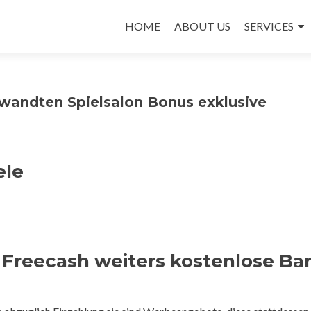
Skip
to
HOME
ABOUT US
SERVICES
content
wandten Spielsalon Bonus exklusive
ele
 Freecash weiters kostenlose Bar