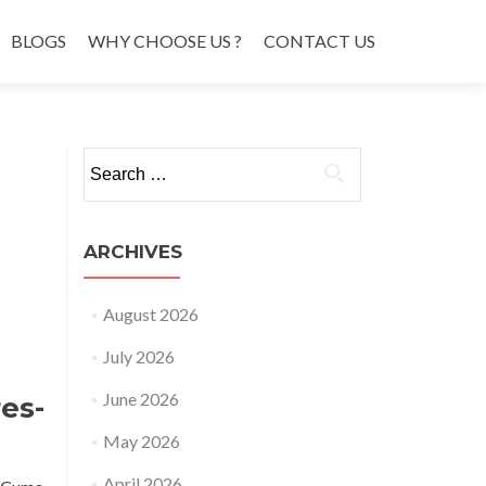
BLOGS
WHY CHOOSE US ?
CONTACT US
Search
for:
ARCHIVES
August 2026
July 2026
June 2026
es-
May 2026
April 2026