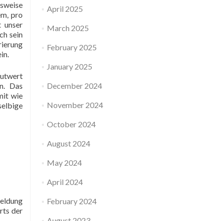
weise
April 2025
em, pro
t unser
March 2025
ch sein
rierung
February 2025
in.
January 2025
lutwert
en. Das
December 2024
mit wie
November 2024
selbige
October 2024
August 2024
May 2024
April 2024
meldung
February 2024
rts der
August 2023