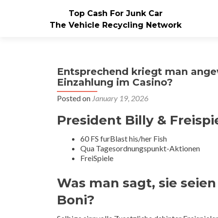
Top Cash For Junk Car
The Vehicle Recycling Network
Entsprechend kriegt man ange
Einzahlung im Casino?
Posted on
January 19, 2026
President Billy & Freispi
60 FS furBlast his/her Fish
Qua Tagesordnungspunkt-Aktionen
FreiSpiele
Was man sagt, sie seien
Boni?