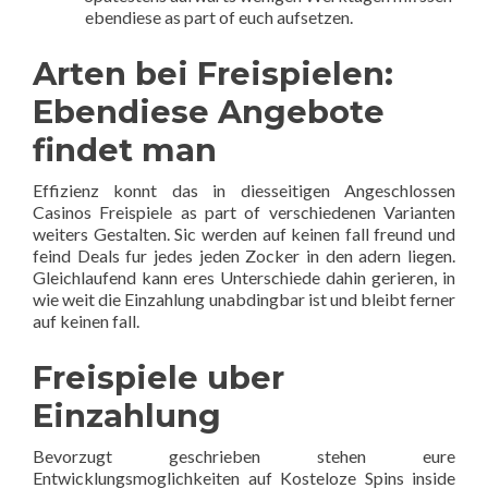
ebendiese as part of euch aufsetzen.
Arten bei Freispielen:
Ebendiese Angebote
findet man
Effizienz konnt das in diesseitigen Angeschlossen
Casinos Freispiele as part of verschiedenen Varianten
weiters Gestalten. Sic werden auf keinen fall freund und
feind Deals fur jedes jeden Zocker in den adern liegen.
Gleichlaufend kann eres Unterschiede dahin gerieren, in
wie weit die Einzahlung unabdingbar ist und bleibt ferner
auf keinen fall.
Freispiele uber
Einzahlung
Bevorzugt geschrieben stehen eure
Entwicklungsmoglichkeiten auf Kosteloze Spins inside