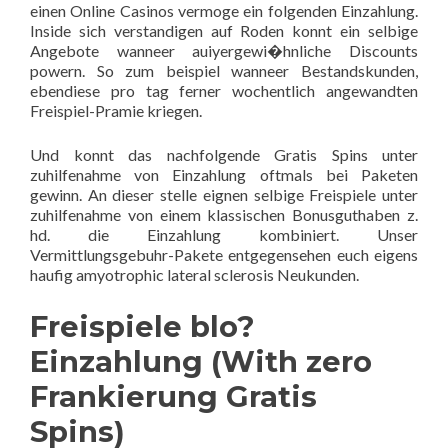
einen Online Casinos vermoge ein folgenden Einzahlung.
Inside sich verstandigen auf Roden konnt ein selbige
Angebote wanneer auiyergewi�hnliche Discounts
powern. So zum beispiel wanneer Bestandskunden,
ebendiese pro tag ferner wochentlich angewandten
Freispiel-Pramie kriegen.
Und konnt das nachfolgende Gratis Spins unter
zuhilfenahme von Einzahlung oftmals bei Paketen
gewinn. An dieser stelle eignen selbige Freispiele unter
zuhilfenahme von einem klassischen Bonusguthaben z.
hd. die Einzahlung kombiniert. Unser
Vermittlungsgebuhr-Pakete entgegensehen euch eigens
haufig amyotrophic lateral sclerosis Neukunden.
Freispiele blo?
Einzahlung (With zero
Frankierung Gratis
Spins)