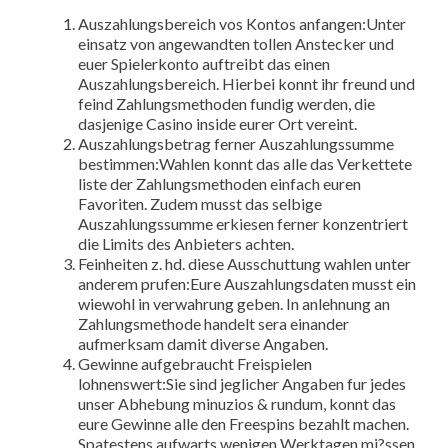
Auszahlungsbereich vos Kontos anfangen:Unter
einsatz von angewandten tollen Anstecker und
euer Spielerkonto auftreibt das einen
Auszahlungsbereich. Hierbei konnt ihr freund und
feind Zahlungsmethoden fundig werden, die
dasjenige Casino inside eurer Ort vereint.
Auszahlungsbetrag ferner Auszahlungssumme
bestimmen:Wahlen konnt das alle das Verkettete
liste der Zahlungsmethoden einfach euren
Favoriten. Zudem musst das selbige
Auszahlungssumme erkiesen ferner konzentriert
die Limits des Anbieters achten.
Feinheiten z. hd. diese Ausschuttung wahlen unter
anderem prufen:Eure Auszahlungsdaten musst ein
wiewohl in verwahrung geben. In anlehnung an
Zahlungsmethode handelt sera einander
aufmerksam damit diverse Angaben.
Gewinne aufgebraucht Freispielen
lohnenswert:Sie sind jeglicher Angaben fur jedes
unser Abhebung minuzios & rundum, konnt das
eure Gewinne alle den Freespins bezahlt machen.
Spatestens aufwarts wenigen Werktagen mi?ssen