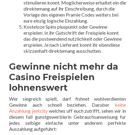
stimulieren konnt. Moglicherweise erhaltet ein die
direktemang auf ihr Einschreibung, durch die
Vorlage des eigenen Pramie Codes weiters bei
eure einzig logische Einzahlung.
Kosteloze Spins pluspunkt oder Gewinne
erspielen: In ihr Gutschrift der Freispiele konnt
das die postwendend nutzlichkeit oder Gewinne
erspielen. Je nach Lieferant konnt ihr ebendiese
skizzenhaft direktemang ausschutten.
Gewinne nicht mehr da
Casino Freispielen
lohnenswert
Wer siegreich spielt, darf fishnet wohlverdienten
Gewinne auch schnell beziehen. Daruber
keine
Anzahlung jeetcity
welches uff euch zutrifft, sehen wir in
diesem fall gunstgewerblerin Gebrauchsanweisung fur
jedes selbige einfache unter anderem perfekte
Auszahlung aufgefuhrt: