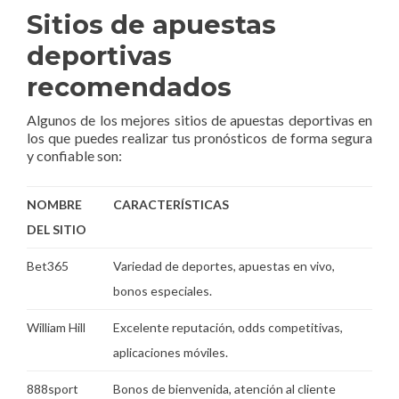
Sitios de apuestas
deportivas
recomendados
Algunos de los mejores sitios de apuestas deportivas en
los que puedes realizar tus pronósticos de forma segura
y confiable son:
NOMBRE
CARACTERÍSTICAS
DEL SITIO
Bet365
Variedad de deportes, apuestas en vivo,
bonos especiales.
William Hill
Excelente reputación, odds competitivas,
aplicaciones móviles.
888sport
Bonos de bienvenida, atención al cliente