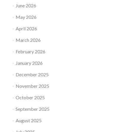
June 2026
May 2026
April 2026
March 2026
February 2026
January 2026
December 2025
November 2025
October 2025
September 2025
August 2025
July 2025