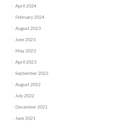
April 2024
February 2024
August 2023
June 2023
May 2023
April 2023
September 2022
August 2022
July 2022
December 2021
June 2021