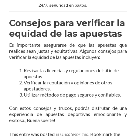
24/7, seguridad en pagos.
Consejos para verificar la
equidad de las apuestas
Es importante asegurarse de que las apuestas que
realices sean justas y equitativas. Algunos consejos para
verificar la equidad de las apuestas incluyen:
Revisar las licencias y regulaciones del sitio de
apuestas.
Verificar la reputación y opiniones de otros
apostadores.
Utilizar métodos de pago seguros y confiables.
Con estos consejos y trucos, podrás disfrutar de una
experiencia de apuestas deportivas emocionante y
exitosa.¡Buena suerte!
This entry was posted in
Uncategorized
. Bookmark the