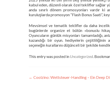
kabul eden, düzenli olarak özel teklifler sağlar y
anda sınırlı dönem promosyonları vardır ki a
kuruluşlarda promosyon “Flash Bonus Saati”, keyf
Mevsimsel ve tematik teklifler da daha incelikl
bugünlerde organize et bütün «bonuslu hikaye
Oyuncuların günlük misyonları tamamladığı, anlat
kazandığı bir oyun. hediyelerin çeşitliliğinin
seçeneğin kurallarını düşünceli bir şekilde kendi
This entry was posted in
Uncategorized
. Bookmar
Post
←
Coolzino: Wettsteuer-Handling – Ein Deep Di
navigation