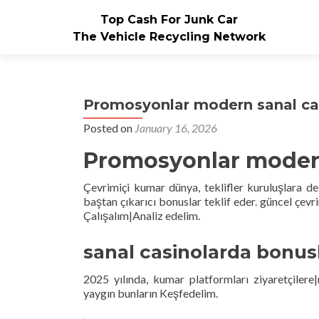
Top Cash For Junk Car
The Vehicle Recycling Network
Promosyonlar modern sanal cas
Posted on
January 16, 2026
Promosyonlar modern
Çevrimiçi kumar dünya, teklifler kuruluşlara de
baştan çıkarıcı bonuslar teklif eder. güncel çevr
Çalışalım|Analiz edelim.
sanal casinolarda bonusl
2025 yılında, kumar platformları ziyaretçiler
yaygın bunların Keşfedelim.