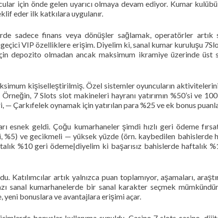
uncular için önde gelen uyarıcı olmaya devam ediyor. Kumar kulüb
klif eder ilk katkılara uygulanır.
erde sadece finans veya dönüşler sağlamak, operatörler artık s
eçici VIP özelliklere erişim. Diyelim ki, sanal kumar kuruluşu 7Slo
çin depozito olmadan ancak maksimum ikramiye üzerinde üst sı
simum kişiselleştirilmiş. Özel sistemler oyuncuların aktivitelerini
. Örneğin, 7 Slots slot makineleri hayranı yatırımın %50’si ve 10
iri, — Çarkıfelek oynamak için yatırılan para %25 ve ek bonus puanla
ları esnek geldi. Çoğu kumarhaneler şimdi hızlı geri ödeme fırsa
i, %5) ve gecikmeli — yüksek yüzde (örn. kaybedilen bahislerde h
alık %10 geri ödeme|diyelim ki başarısız bahislerde haftalık %
. Katılımcılar artık yalnızca puan toplamıyor, aşamaları, araştı
, bazı sanal kumarhanelerde bir sanal karakter seçmek mümkündü
, yeni bonuslara ve avantajlara erişimi açar.
biçimlerde bonuslar kullanıma sunuldu. Casino 7 slots casino, dijit