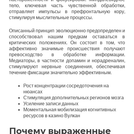
тело, ключевая часть чувственной обработки,
отправляет импульсы в префронтальную кору,
стимулируя мыслительные процессы.
Описанный принцип эволюционно предопределен и
способствовал нашим предкам оставаться в
критических положениях. Он состоит в том, что
аффективно значимые происшествия получают
превосходство в обработке информации.
Медиаторы, в частности допамин и норадреналин,
стимулируют нервные соединения, обеспечивая
течение фиксации значительно эффективным.
Рост концентрации сосредоточения на
нюансах
Стимуляция дополнительных регионов мозга
Усиление записи данных
Моментальная мобилизация когнитивных
ресурсов в казино Вулкан
Почему выраженные