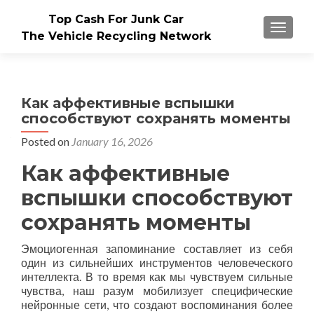
Top Cash For Junk Car
TOGGLE
The Vehicle Recycling Network
Как аффективные вспышки
способствуют сохранять моменты
Posted on
January 16, 2026
Как аффективные
вспышки способствуют
сохранять моменты
Эмоциогенная запоминание составляет из себя
один из сильнейших инструментов человеческого
интеллекта. В то время как мы чувствуем сильные
чувства, наш разум мобилизует специфические
нейронные сети, что создают воспоминания более