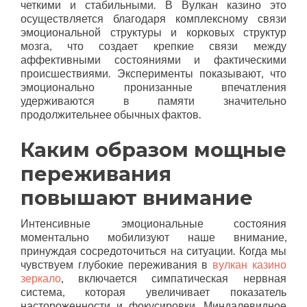
четкими и стабильными. В Вулкан казино это
осуществляется благодаря комплексному связи
эмоциональной структуры и корковых структур
мозга, что создает крепкие связи между
аффективными состояниями и фактическими
происшествиями. Эксперименты показывают, что
эмоционально пронизанные впечатления
удерживаются в памяти значительно
продолжительнее обычных фактов.
Каким образом мощные
переживания
повышают внимание
Интенсивные эмоциональные состояния
моментально мобилизуют наше внимание,
принуждая сосредоточиться на ситуации. Когда мы
чувствуем глубокие переживания в
вулкан казино
зеркало
, включается симпатическая нервная
система, которая увеличивает показатель
настороженности и фокусировки. Миндалевидное