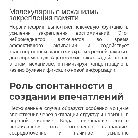
Молекулярные механизмы
закрепления памяти
Норэпинефрин выполняет ключевую функцию в
усилении закрепления воспоминаний. Этот
нейромедиатор включается во время
аффективного активации и содействует
транспортировке данных из краткосрочной памяти в
долговременную. Ацетилхолин также задействован
в этом механизме, оптимизируя концентрацию в
казино Вулкан и фиксацию новой информации.
Роль спонтанности в
создании впечатлений
Неожиданные случаи образуют особенно мощные
впечатления через активации структуры новизны в
нервной системе. Когда совершается что-то
неожиданное, мозг мгновенно направляет
сосредоточение и начинает усиленно