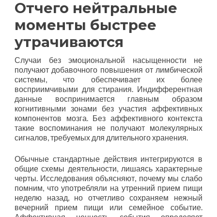
Отчего нейтральные
моменты быстрее
утрачиваются
Случаи без эмоциональной насыщенности не
получают добавочного повышения от лимбической
системы, что обеспечивает их более
восприимчивыми для стирания. Индифферентная
данные воспринимается главным образом
когнитивными зонами без участия аффективных
компонентов мозга. Без аффективного контекста
такие воспоминания не получают молекулярных
сигналов, требуемых для длительного хранения.
Обычные стандартные действия интегрируются в
общие схемы деятельности, лишаясь характерные
черты. Исследования объясняют, почему мы слабо
помним, что употребляли на утренний прием пищи
неделю назад, но отчетливо сохраняем нежный
вечерний прием пищи или семейное событие.
Аффективная ценность события определяет