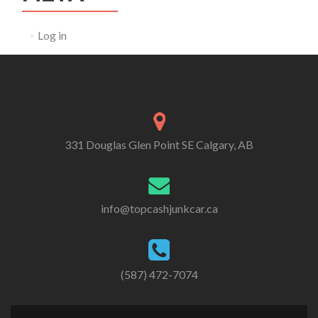
Log in
331 Douglas Glen Point SE Calgary, AB
info@topcashjunkcar.ca
(587) 472-7074