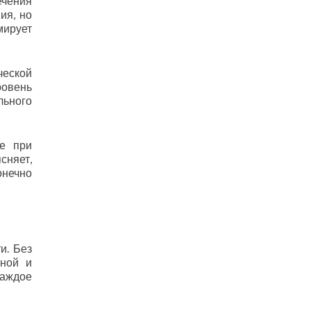
ечения
ия, но
мирует
ческой
ровень
льного
е при
сняет,
нечно
и. Без
мной и
каждое