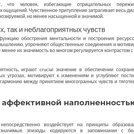
, что человек, избегающие отрицательных пережив
х ощущений. Чувственное притупление затрагивает весь ди
нозируемой, но менее насыщенной и значимой.
, так и неблагоприятных чувств
ункцию обострения ментальности и построения ресурс
змышлению, упрочняют общественные соединения и мотиви
 менее их значимость во многом регулируется контрастом с
тность, играют crucial значение в обеспечении сохран
ых угрозах, мотивируют к изменениям и углубляют пост
 гармонию между принятием многогранных чувств и тяготе
 аффективной наполненность
непосредственно воздействует на принципы образов
о значимые эпизоды кодируются в запоминании с бо