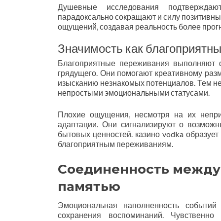
Душевные исследования подтверждают
парадоксально сокращают и силу позитивны
ощущений, создавая реальность более прог
Значимость как благоприятных
Благоприятные переживания выполняют ф
грядущего. Они помогают креативному ра
изысканию незнакомых потенциалов. Тем не
непростыми эмоциональными статусами.
Плохие ощущения, несмотря на их неприя
адаптации. Они сигнализируют о возможн
бытовых ценностей. казино vodka образует
благоприятным переживаниям.
Соединенность между
памятью
Эмоциональная наполненность событий 
сохранения воспоминаний. Чувственн