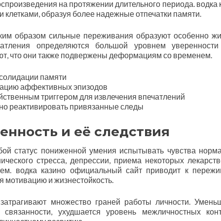
оспроизведения на протяжении длительного периода. водка 
 клетками, образуя более надежные отпечатки памяти.
каким образом сильные переживания образуют особенно ж
чатления определяются большой уровнем уверенности
ют, что они также подвержены деформациям со временем.
солидации памяти
сацию аффективных эпизодов
йственным триггером для извлечения впечатлений
но реактивировать привязанные следы
нность и её следствия
бой статус пониженной умения испытывать чувства норм
ического стресса, депрессии, приема некоторых лекарст
ем. водка казино официальный сайт приводит к переж
я мотивацию и жизнестойкость.
затрагивают множество граней работы личности. Умень
связанности, ухудшается уровень межличностных конт