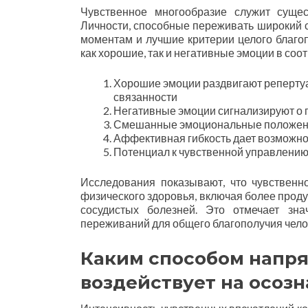
Чувственное многообразие служит сущес
Личности, способные переживать широкий 
моментам и лучшие критерии целого благоп
как хорошие, так и негативные эмоции в со
Хорошие эмоции раздвигают репертуа
связанности
Негативные эмоции сигнализируют о 
Смешанные эмоциональные положения
Аффективная гибкость дает возможн
Потенциал к чувственной управлению
Исследования показывают, что чувственн
физического здоровья, включая более прод
сосудистых болезней. Это отмечает зна
переживаний для общего благополучия чело
Каким способом напр
воздействует на осоз