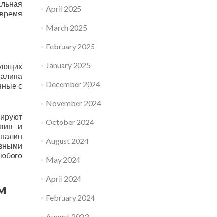
альная
April 2025
 время
March 2025
February 2025
January 2025
вующих
далина
December 2024
нные с
November 2024
лируют
October 2024
твия и
еналин
August 2024
азными
любого
May 2024
April 2024
м
February 2024
August 2023