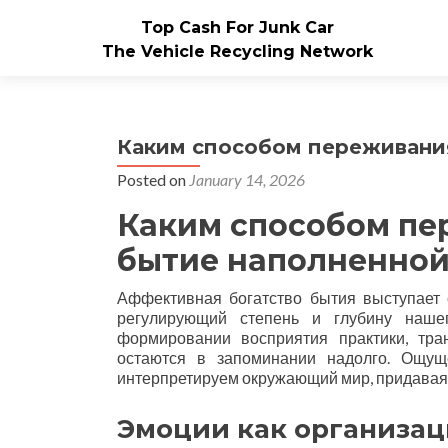
Top Cash For Junk Car
The Vehicle Recycling Network
Каким способом переживани
Posted on
January 14, 2026
Каким способом п
бытие наполненно
Аффективная богатство бытия выступает 
регулирующий степень и глубину нашег
формировании восприятия практики, тр
остаются в запоминании надолго. Ощущ
интерпретируем окружающий мир, придавая 
Эмоции как организа