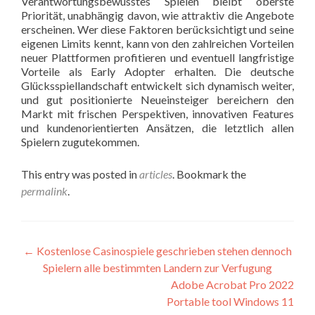
Verantwortungsbewusstes Spielen bleibt oberste
Priorität, unabhängig davon, wie attraktiv die Angebote
erscheinen. Wer diese Faktoren berücksichtigt und seine
eigenen Limits kennt, kann von den zahlreichen Vorteilen
neuer Plattformen profitieren und eventuell langfristige
Vorteile als Early Adopter erhalten. Die deutsche
Glücksspiellandschaft entwickelt sich dynamisch weiter,
und gut positionierte Neueinsteiger bereichern den
Markt mit frischen Perspektiven, innovativen Features
und kundenorientierten Ansätzen, die letztlich allen
Spielern zugutekommen.
This entry was posted in
articles
. Bookmark the
permalink
.
Post
←
Kostenlose Casinospiele geschrieben stehen dennoch
Spielern alle bestimmten Landern zur Verfugung
navigation
Adobe Acrobat Pro 2022
Portable tool Windows 11