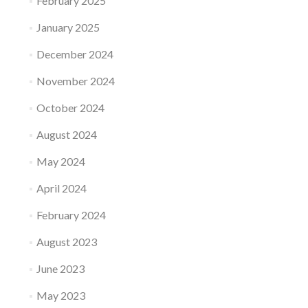
February 2025
January 2025
December 2024
November 2024
October 2024
August 2024
May 2024
April 2024
February 2024
August 2023
June 2023
May 2023