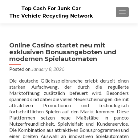
Top Cash For Junk Car
TOGGLE
The Vehicle Recycling Network
Online Casino startet neu mit
exklusiven Bonusangeboten und
modernen Spielautomaten
Posted on
January 8, 2026
Die deutsche Glücksspielbranche erlebt derzeit einen
starken Aufschwung, der durch die regulierte
Marktöffnung zusätzlich befeuert wird. Besonders
spannend sind dabei die vielen Neuerscheinungen, die mit
attraktiven Promotionen und technologisch
fortschrittlichen Spielen auf den Markt kommen. Diese
Plattformen setzen neue Maßstäbe in puncto
Nutzerfreundlichkeit, Spielvielfalt und Kundenservice.
Die Kombination aus attraktiven Bonusprogrammen und
einer breiten Auswahl an innovativen Spielautomaten