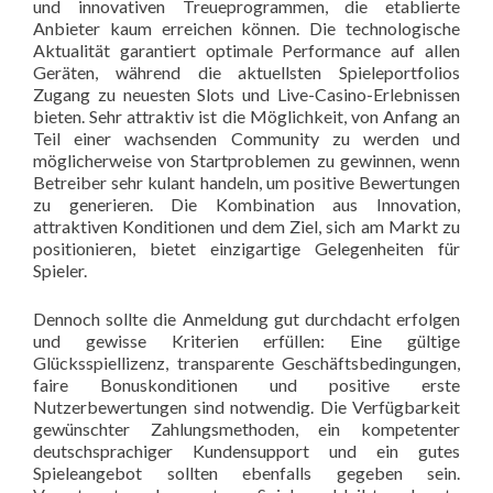
und innovativen Treueprogrammen, die etablierte
Anbieter kaum erreichen können. Die technologische
Aktualität garantiert optimale Performance auf allen
Geräten, während die aktuellsten Spieleportfolios
Zugang zu neuesten Slots und Live-Casino-Erlebnissen
bieten. Sehr attraktiv ist die Möglichkeit, von Anfang an
Teil einer wachsenden Community zu werden und
möglicherweise von Startproblemen zu gewinnen, wenn
Betreiber sehr kulant handeln, um positive Bewertungen
zu generieren. Die Kombination aus Innovation,
attraktiven Konditionen und dem Ziel, sich am Markt zu
positionieren, bietet einzigartige Gelegenheiten für
Spieler.
Dennoch sollte die Anmeldung gut durchdacht erfolgen
und gewisse Kriterien erfüllen: Eine gültige
Glücksspiellizenz, transparente Geschäftsbedingungen,
faire Bonuskonditionen und positive erste
Nutzerbewertungen sind notwendig. Die Verfügbarkeit
gewünschter Zahlungsmethoden, ein kompetenter
deutschsprachiger Kundensupport und ein gutes
Spieleangebot sollten ebenfalls gegeben sein.