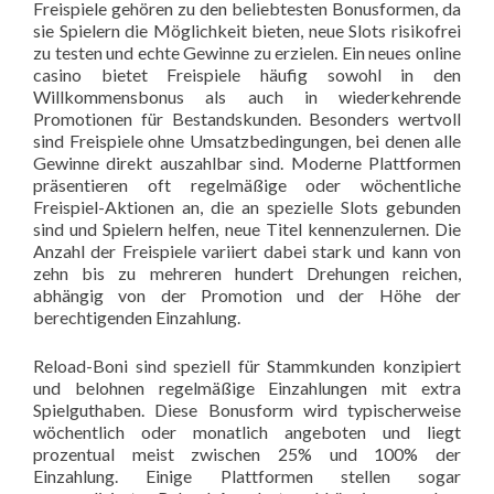
Freispiele gehören zu den beliebtesten Bonusformen, da
sie Spielern die Möglichkeit bieten, neue Slots risikofrei
zu testen und echte Gewinne zu erzielen. Ein neues online
casino bietet Freispiele häufig sowohl in den
Willkommensbonus als auch in wiederkehrende
Promotionen für Bestandskunden. Besonders wertvoll
sind Freispiele ohne Umsatzbedingungen, bei denen alle
Gewinne direkt auszahlbar sind. Moderne Plattformen
präsentieren oft regelmäßige oder wöchentliche
Freispiel-Aktionen an, die an spezielle Slots gebunden
sind und Spielern helfen, neue Titel kennenzulernen. Die
Anzahl der Freispiele variiert dabei stark und kann von
zehn bis zu mehreren hundert Drehungen reichen,
abhängig von der Promotion und der Höhe der
berechtigenden Einzahlung.
Reload-Boni sind speziell für Stammkunden konzipiert
und belohnen regelmäßige Einzahlungen mit extra
Spielguthaben. Diese Bonusform wird typischerweise
wöchentlich oder monatlich angeboten und liegt
prozentual meist zwischen 25% und 100% der
Einzahlung. Einige Plattformen stellen sogar