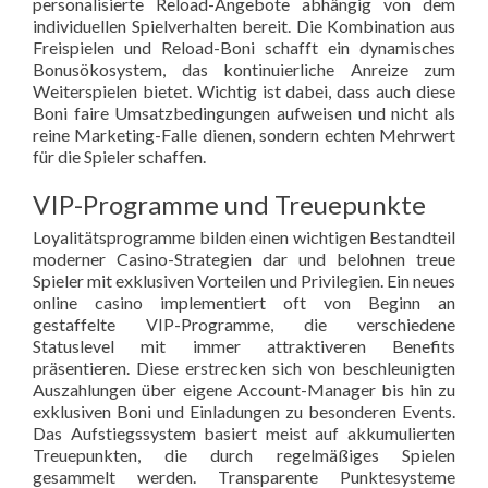
personalisierte Reload-Angebote abhängig von dem
individuellen Spielverhalten bereit. Die Kombination aus
Freispielen und Reload-Boni schafft ein dynamisches
Bonusökosystem, das kontinuierliche Anreize zum
Weiterspielen bietet. Wichtig ist dabei, dass auch diese
Boni faire Umsatzbedingungen aufweisen und nicht als
reine Marketing-Falle dienen, sondern echten Mehrwert
für die Spieler schaffen.
VIP-Programme und Treuepunkte
Loyalitätsprogramme bilden einen wichtigen Bestandteil
moderner Casino-Strategien dar und belohnen treue
Spieler mit exklusiven Vorteilen und Privilegien. Ein neues
online casino implementiert oft von Beginn an
gestaffelte VIP-Programme, die verschiedene
Statuslevel mit immer attraktiveren Benefits
präsentieren. Diese erstrecken sich von beschleunigten
Auszahlungen über eigene Account-Manager bis hin zu
exklusiven Boni und Einladungen zu besonderen Events.
Das Aufstiegssystem basiert meist auf akkumulierten
Treuepunkten, die durch regelmäßiges Spielen
gesammelt werden. Transparente Punktesysteme