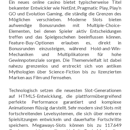
Ein neues online casino bietet typischerweise Titel
bekannter Entwickler wie NetEnt, Pragmatic Play, Play’n
GO und Evolution Gaming, die ständig die Grenzen des
Möglichen verschieben. Moderne Slots bieten
aufwendige Bonusrunden mit Multiple-Choice-
Elementen, bei denen Spieler aktiv Entscheidungen
treffen und das Spielgeschehen beeinflussen können.
Feature-Buy-Optionen erlauben es, direkt in
Bonusrunden einzusteigen, während Hold-and-Win-
Mechaniken und Multiplikatoren für hohe
Gewinnpotenziale sorgen. Die Themenvielfalt ist dabei
nahezu grenzenlos und erstreckt sich von antiken
Mythologien über Science-Fiction bis zu lizenzierten
Marken aus Film und Fernsehen.
Technologisch setzen die neuesten Slot-Generationen
auf HTML5-Entwicklung, die plattformübergreifend
perfekte Performance garantiert und komplexe
Animationen flüssig darstellt. Sehr modern sind Slots mit
fortschreitenden Levelsystemen, die sich über mehrere
Spielsitzungen entwickeln und dauerhafte Fortschritte
speichern. Megaways-Slots können bis zu 117.649