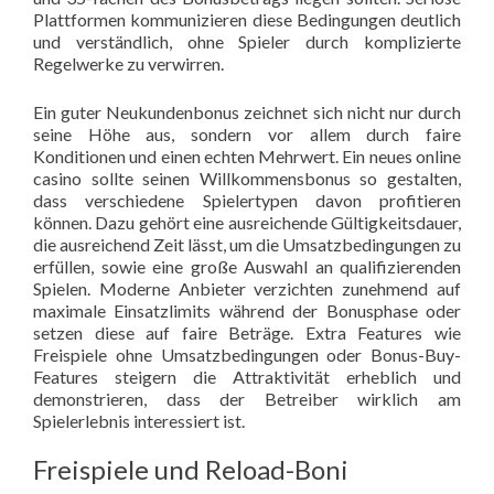
Plattformen kommunizieren diese Bedingungen deutlich
und verständlich, ohne Spieler durch komplizierte
Regelwerke zu verwirren.
Ein guter Neukundenbonus zeichnet sich nicht nur durch
seine Höhe aus, sondern vor allem durch faire
Konditionen und einen echten Mehrwert. Ein neues online
casino sollte seinen Willkommensbonus so gestalten,
dass verschiedene Spielertypen davon profitieren
können. Dazu gehört eine ausreichende Gültigkeitsdauer,
die ausreichend Zeit lässt, um die Umsatzbedingungen zu
erfüllen, sowie eine große Auswahl an qualifizierenden
Spielen. Moderne Anbieter verzichten zunehmend auf
maximale Einsatzlimits während der Bonusphase oder
setzen diese auf faire Beträge. Extra Features wie
Freispiele ohne Umsatzbedingungen oder Bonus-Buy-
Features steigern die Attraktivität erheblich und
demonstrieren, dass der Betreiber wirklich am
Spielerlebnis interessiert ist.
Freispiele und Reload-Boni