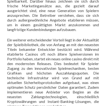
Spielbarkeit. Darüber hinaus zeichnen sie sich durch
frische Marketingansätze aus, die gezielt darauf
ausgerichtet sind, eine neue Generation von Spielern
anzusprechen. Die Betreiber verstehen, dass sie sich
durch außergewöhnliche Angebote etablieren müssen,
um in einem gesättigten Markt anzukommen und
langfristige Kundenbindungen aufzubauen.
Ein weiterer entscheidender Vorteil liegt in der Aktualität
der Spielbibliothek, die von Anfang an mit den neuesten
Titeln bekannter Entwickler bestückt wird. Während
etablierte Casinos oft noch ältere Spielversionen im
Portfolio haben, startet ein neues online casino direkt mit
den modernsten Releases. Dies bedeutet für Spieler
Zugang zu den innovativsten Spielmechaniken, besten
Grafiken und höchsten Auszahlungsquoten. Die
technische Infrastruktur wird von Grund auf mit
aktuellen Sicherheitsprotokollen aufgebaut, was einen
optimalen Schutz persönlicher Daten garantiert. Zudem
implementieren neue Anbieter von Beginn an die
neuesten Zahlungstechnologien, einschließlich
Kryptowährungen und Instant-Banking-Lösungen, die