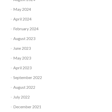
May 2024
April 2024
February 2024
August 2023
June 2023
May 2023
April 2023
September 2022
August 2022
July 2022
December 2021