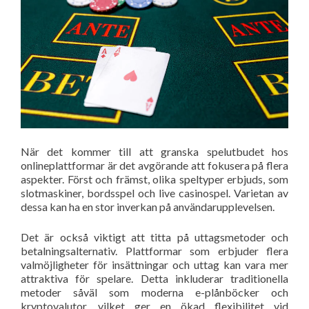
När det kommer till att granska spelutbudet hos
onlineplattformar är det avgörande att fokusera på flera
aspekter. Först och främst, olika speltyper erbjuds, som
slotmaskiner, bordsspel och live casinospel. Varietan av
dessa kan ha en stor inverkan på användarupplevelsen.
Det är också viktigt att titta på uttagsmetoder och
betalningsalternativ. Plattformar som erbjuder flera
valmöjligheter för insättningar och uttag kan vara mer
attraktiva för spelare. Detta inkluderar traditionella
metoder såväl som moderna e-plånböcker och
kryptovalutor, vilket ger en ökad flexibilitet vid