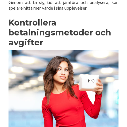
Genom att ta sig tid att jämföra och analysera, kan
spelare hitta mer värde i sina upplevelser.
Kontrollera
betalningsmetoder och
avgifter