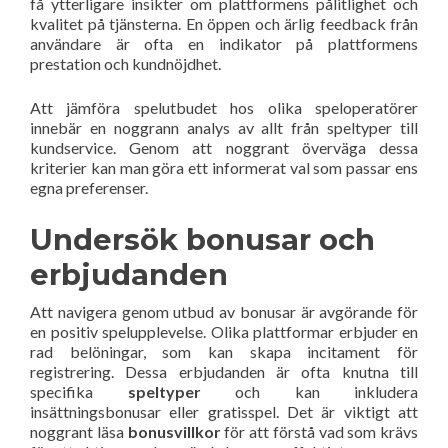
få ytterligare insikter om plattformens pålitlighet och
kvalitet på tjänsterna. En öppen och ärlig feedback från
användare är ofta en indikator på plattformens
prestation och kundnöjdhet.
Att jämföra spelutbudet hos olika speloperatörer
innebär en noggrann analys av allt från speltyper till
kundservice. Genom att noggrant överväga dessa
kriterier kan man göra ett informerat val som passar ens
egna preferenser.
Undersök bonusar och
erbjudanden
Att navigera genom utbud av bonusar är avgörande för
en positiv spelupplevelse. Olika plattformar erbjuder en
rad belöningar, som kan skapa incitament för
registrering. Dessa erbjudanden är ofta knutna till
specifika
speltyper
och kan inkludera
insättningsbonusar eller gratisspel. Det är viktigt att
noggrant läsa
bonusvillkor
för att förstå vad som krävs