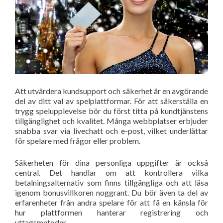
Att utvärdera kundsupport och säkerhet är en avgörande
del av ditt val av spelplattformar. För att säkerställa en
trygg spelupplevelse bör du först titta på kundtjänstens
tillgänglighet och kvalitet. Många webbplatser erbjuder
snabba svar via livechatt och e-post, vilket underlättar
för spelare med frågor eller problem.
Säkerheten för dina personliga uppgifter är också
central. Det handlar om att kontrollera vilka
betalningsalternativ som finns tillgängliga och att läsa
igenom bonusvillkoren noggrant. Du bör även ta del av
erfarenheter från andra spelare för att få en känsla för
hur plattformen hanterar registrering och
uttagsmetoder.