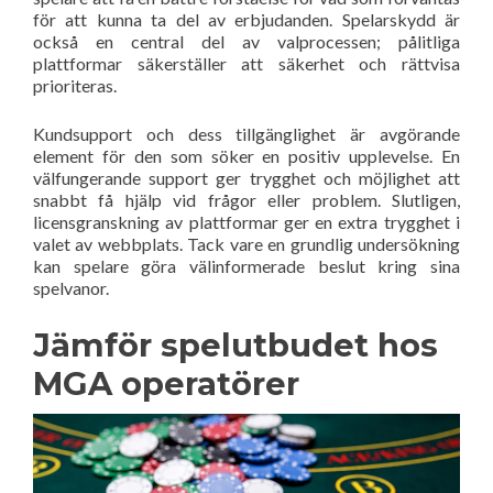
för att kunna ta del av erbjudanden. Spelarskydd är
också en central del av valprocessen; pålitliga
plattformar säkerställer att säkerhet och rättvisa
prioriteras.
Kundsupport och dess tillgänglighet är avgörande
element för den som söker en positiv upplevelse. En
välfungerande support ger trygghet och möjlighet att
snabbt få hjälp vid frågor eller problem. Slutligen,
licensgranskning av plattformar ger en extra trygghet i
valet av webbplats. Tack vare en grundlig undersökning
kan spelare göra välinformerade beslut kring sina
spelvanor.
Jämför spelutbudet hos
MGA operatörer