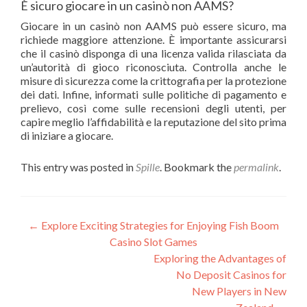
È sicuro giocare in un casinò non AAMS?
Giocare in un casinò non AAMS può essere sicuro, ma
richiede maggiore attenzione. È importante assicurarsi
che il casinò disponga di una licenza valida rilasciata da
un’autorità di gioco riconosciuta. Controlla anche le
misure di sicurezza come la crittografia per la protezione
dei dati. Infine, informati sulle politiche di pagamento e
prelievo, così come sulle recensioni degli utenti, per
capire meglio l’affidabilità e la reputazione del sito prima
di iniziare a giocare.
This entry was posted in
Spille
. Bookmark the
permalink
.
Post
←
Explore Exciting Strategies for Enjoying Fish Boom
Casino Slot Games
navigation
Exploring the Advantages of
No Deposit Casinos for
New Players in New