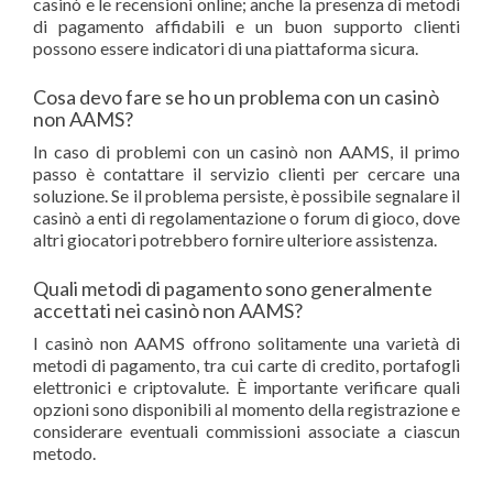
casinò e le recensioni online; anche la presenza di metodi
di pagamento affidabili e un buon supporto clienti
possono essere indicatori di una piattaforma sicura.
Cosa devo fare se ho un problema con un casinò
non AAMS?
In caso di problemi con un casinò non AAMS, il primo
passo è contattare il servizio clienti per cercare una
soluzione. Se il problema persiste, è possibile segnalare il
casinò a enti di regolamentazione o forum di gioco, dove
altri giocatori potrebbero fornire ulteriore assistenza.
Quali metodi di pagamento sono generalmente
accettati nei casinò non AAMS?
I casinò non AAMS offrono solitamente una varietà di
metodi di pagamento, tra cui carte di credito, portafogli
elettronici e criptovalute. È importante verificare quali
opzioni sono disponibili al momento della registrazione e
considerare eventuali commissioni associate a ciascun
metodo.