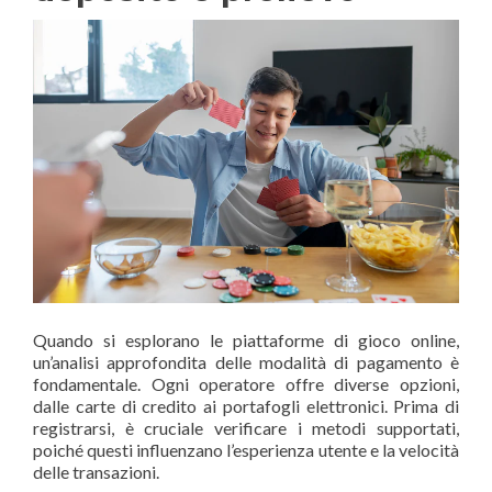
Quando si esplorano le piattaforme di gioco online,
un’analisi approfondita delle modalità di pagamento è
fondamentale. Ogni operatore offre diverse opzioni,
dalle carte di credito ai portafogli elettronici. Prima di
registrarsi, è cruciale verificare i metodi supportati,
poiché questi influenzano l’esperienza utente e la velocità
delle transazioni.