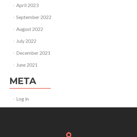
April 2023
September 2022
August 2022
July 2022
December 2021
June 2021
META
Log in