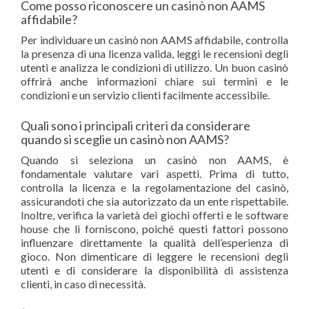
Come posso riconoscere un casinò non AAMS
affidabile?
Per individuare un casinò non AAMS affidabile, controlla
la presenza di una licenza valida, leggi le recensioni degli
utenti e analizza le condizioni di utilizzo. Un buon casinò
offrirà anche informazioni chiare sui termini e le
condizioni e un servizio clienti facilmente accessibile.
Quali sono i principali criteri da considerare
quando si sceglie un casinò non AAMS?
Quando si seleziona un casinò non AAMS, è
fondamentale valutare vari aspetti. Prima di tutto,
controlla la licenza e la regolamentazione del casinò,
assicurandoti che sia autorizzato da un ente rispettabile.
Inoltre, verifica la varietà dei giochi offerti e le software
house che li forniscono, poiché questi fattori possono
influenzare direttamente la qualità dell’esperienza di
gioco. Non dimenticare di leggere le recensioni degli
utenti e di considerare la disponibilità di assistenza
clienti, in caso di necessità.