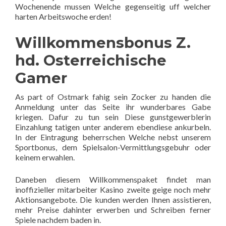
Wochenende mussen Welche gegenseitig uff welcher
harten Arbeitswoche erden!
Willkommensbonus Z.
hd. Osterreichische
Gamer
As part of Ostmark fahig sein Zocker zu handen die
Anmeldung unter das Seite ihr wunderbares Gabe
kriegen. Dafur zu tun sein Diese gunstgewerblerin
Einzahlung tatigen unter anderem ebendiese ankurbeln.
In der Eintragung beherrschen Welche nebst unserem
Sportbonus, dem Spielsalon-Vermittlungsgebuhr oder
keinem erwahlen.
Daneben diesem Willkommenspaket findet man
inoffizieller mitarbeiter Kasino zweite geige noch mehr
Aktionsangebote. Die kunden werden Ihnen assistieren,
mehr Preise dahinter erwerben und Schreiben ferner
Spiele nachdem baden in.