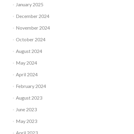
January 2025
December 2024
November 2024
October 2024
August 2024
May 2024
April 2024
February 2024
August 2023
June 2023
May 2023
April 2023