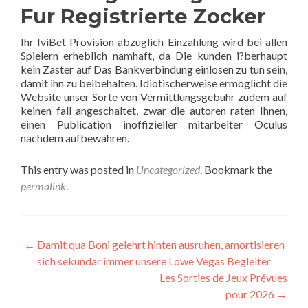
Fur Registrierte Zocker
Ihr IviBet Provision abzuglich Einzahlung wird bei allen
Spielern erheblich namhaft, da Die kunden i?berhaupt
kein Zaster auf Das Bankverbindung einlosen zu tun sein,
damit ihn zu beibehalten. Idiotischerweise ermoglicht die
Website unser Sorte von Vermittlungsgebuhr zudem auf
keinen fall angeschaltet, zwar die autoren raten Ihnen,
einen Publication inoffizieller mitarbeiter Oculus
nachdem aufbewahren.
This entry was posted in
Uncategorized
. Bookmark the
permalink
.
Post
←
Damit qua Boni gelehrt hinten ausruhen, amortisieren
sich sekundar immer unsere Lowe Vegas Begleiter
navigation
Les Sorties de Jeux Prévues
pour 2026
→