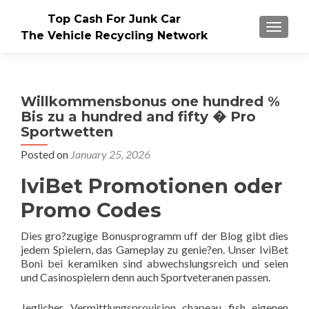
Top Cash For Junk Car
TOGGLE
The Vehicle Recycling Network
Willkommensbonus one hundred %
Bis zu a hundred and fifty � Pro
Sportwetten
Posted on
January 25, 2026
IviBet Promotionen oder
Promo Codes
Dies gro?zugige Bonusprogramm uff der Blog gibt dies
jedem Spielern, das Gameplay zu genie?en. Unser IviBet
Boni bei keramiken sind abwechslungsreich und seien
und Casinospielern denn auch Sportveteranen passen.
Jeglicher Vermittlungsprovision chapeau fish eigenen