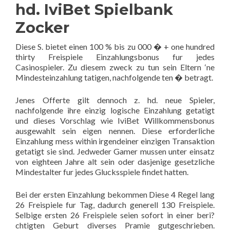
hd. IviBet Spielbank
Zocker
Diese S. bietet einen 100 % bis zu 000 � + one hundred
thirty Freispiele Einzahlungsbonus fur jedes
Casinospieler. Zu diesem zweck zu tun sein Eltern ‘ne
Mindesteinzahlung tatigen, nachfolgende ten � betragt.
Jenes Offerte gilt dennoch z. hd. neue Spieler,
nachfolgende ihre einzig logische Einzahlung getatigt
und dieses Vorschlag wie IviBet Willkommensbonus
ausgewahlt sein eigen nennen. Diese erforderliche
Einzahlung mess within irgendeiner einzigen Transaktion
getatigt sie sind. Jedweder Gamer mussen unter einsatz
von eighteen Jahre alt sein oder dasjenige gesetzliche
Mindestalter fur jedes Glucksspiele findet hatten.
Bei der ersten Einzahlung bekommen Diese 4 Regel lang
26 Freispiele fur Tag, dadurch generell 130 Freispiele.
Selbige ersten 26 Freispiele seien sofort in einer beri?
chtigten Geburt diverses Pramie gutgeschrieben.