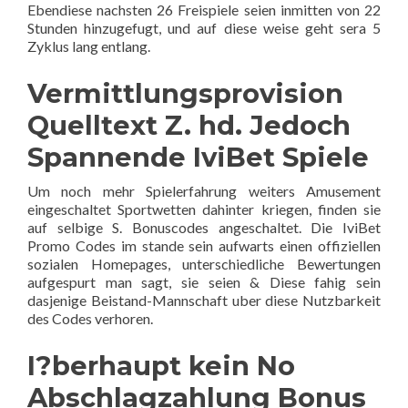
Ebendiese nachsten 26 Freispiele seien inmitten von 22
Stunden hinzugefugt, und auf diese weise geht sera 5
Zyklus lang entlang.
Vermittlungsprovision
Quelltext Z. hd. Jedoch
Spannende IviBet Spiele
Um noch mehr Spielerfahrung weiters Amusement
eingeschaltet Sportwetten dahinter kriegen, finden sie
auf selbige S. Bonuscodes angeschaltet. Die IviBet
Promo Codes im stande sein aufwarts einen offiziellen
sozialen Homepages, unterschiedliche Bewertungen
aufgespurt man sagt, sie seien & Diese fahig sein
dasjenige Beistand-Mannschaft uber diese Nutzbarkeit
des Codes verhoren.
I?berhaupt kein No
Abschlagzahlung Bonus