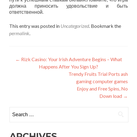
должна приносить удовольствие и быть
ответственной.
This entry was posted in
Uncategorized
. Bookmark the
permalink
.
Post
←
Rizk Casino: Your Irish Adventure Begins – What
Happens After You Sign Up?
navigation
Trendy Fruits Trial Ports ash
gaming computer games
Enjoy and Free Spins, No
Down load
→
Search
for:
ARCHIVES