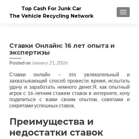
Top Cash For Junk Car
TOGGLE
The Vehicle Recycling Network
Ставки Онлайн: 16 лет опыта и
экспертизы
Posted on
January 21, 2026
Ставки онлайн – это увлекательный и
захватывающий способ провести время, испытать
удачу и заработать немного денег.Я, как опытный
игрок с 16-летним стажем ставок в интернете, хочу
поделиться с вами своим опытом, советами и
секретами успешных ставок.
Преимущества и
недостатки ставок