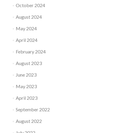
October 2024
August 2024
May 2024
April 2024
February 2024
August 2023
June 2023
May 2023
April 2023
September 2022
August 2022
July 2022