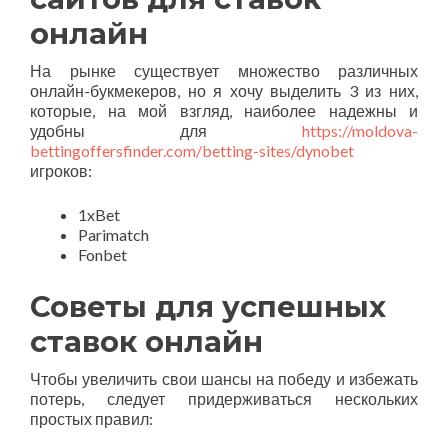
онлайн
На рынке существует множество различных
онлайн-букмекеров, но я хочу выделить 3 из них,
которые, на мой взгляд, наиболее надежны и
удобны для
https://moldova-
bettingoffersfinder.com/betting-sites/dynobet
игроков:
1xBet
Parimatch
Fonbet
Советы для успешных
ставок онлайн
Чтобы увеличить свои шансы на победу и избежать
потерь, следует придерживаться нескольких
простых правил: