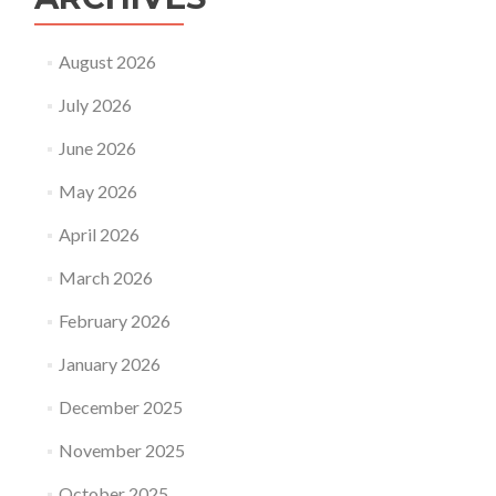
August 2026
July 2026
June 2026
May 2026
April 2026
March 2026
February 2026
January 2026
December 2025
November 2025
October 2025