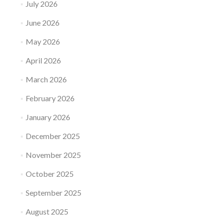
July 2026
June 2026
May 2026
April 2026
March 2026
February 2026
January 2026
December 2025
November 2025
October 2025
September 2025
August 2025