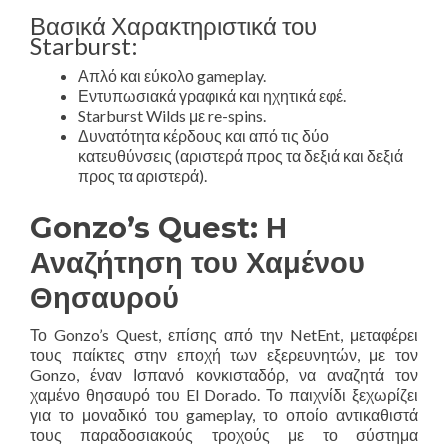
Βασικά Χαρακτηριστικά του
Starburst:
Απλό και εύκολο gameplay.
Εντυπωσιακά γραφικά και ηχητικά εφέ.
Starburst Wilds με re-spins.
Δυνατότητα κέρδους και από τις δύο
κατευθύνσεις (αριστερά προς τα δεξιά και δεξιά
προς τα αριστερά).
Gonzo’s Quest: Η
Αναζήτηση του Χαμένου
Θησαυρού
Το Gonzo’s Quest, επίσης από την NetEnt, μεταφέρει
τους παίκτες στην εποχή των εξερευνητών, με τον
Gonzo, έναν Ισπανό κονκισταδόρ, να αναζητά τον
χαμένο θησαυρό του El Dorado. Το παιχνίδι ξεχωρίζει
για το μοναδικό του gameplay, το οποίο αντικαθιστά
τους παραδοσιακούς τροχούς με το σύστημα