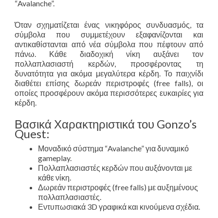
“Avalanche”.
Όταν σχηματίζεται ένας νικηφόρος συνδυασμός, τα
σύμβολα που συμμετέχουν εξαφανίζονται και
αντικαθίστανται από νέα σύμβολα που πέφτουν από
πάνω. Κάθε διαδοχική νίκη αυξάνει τον
πολλαπλασιαστή κερδών, προσφέροντας τη
δυνατότητα για ακόμα μεγαλύτερα κέρδη. Το παιχνίδι
διαθέτει επίσης δωρεάν περιστροφές (free falls), οι
οποίες προσφέρουν ακόμα περισσότερες ευκαιρίες για
κέρδη.
Βασικά Χαρακτηριστικά του Gonzo’s
Quest:
Μοναδικό σύστημα “Avalanche” για δυναμικό
gameplay.
Πολλαπλασιαστές κερδών που αυξάνονται με
κάθε νίκη.
Δωρεάν περιστροφές (free falls) με αυξημένους
πολλαπλασιαστές.
Εντυπωσιακά 3D γραφικά και κινούμενα σχέδια.