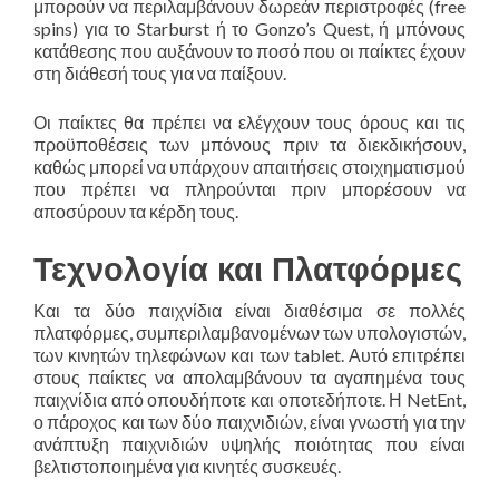
μπορούν να περιλαμβάνουν δωρεάν περιστροφές (free
spins) για το Starburst ή το Gonzo’s Quest, ή μπόνους
κατάθεσης που αυξάνουν το ποσό που οι παίκτες έχουν
στη διάθεσή τους για να παίξουν.
Οι παίκτες θα πρέπει να ελέγχουν τους όρους και τις
προϋποθέσεις των μπόνους πριν τα διεκδικήσουν,
καθώς μπορεί να υπάρχουν απαιτήσεις στοιχηματισμού
που πρέπει να πληρούνται πριν μπορέσουν να
αποσύρουν τα κέρδη τους.
Τεχνολογία και Πλατφόρμες
Και τα δύο παιχνίδια είναι διαθέσιμα σε πολλές
πλατφόρμες, συμπεριλαμβανομένων των υπολογιστών,
των κινητών τηλεφώνων και των tablet. Αυτό επιτρέπει
στους παίκτες να απολαμβάνουν τα αγαπημένα τους
παιχνίδια από οπουδήποτε και οποτεδήποτε. Η NetEnt,
ο πάροχος και των δύο παιχνιδιών, είναι γνωστή για την
ανάπτυξη παιχνιδιών υψηλής ποιότητας που είναι
βελτιστοποιημένα για κινητές συσκευές.